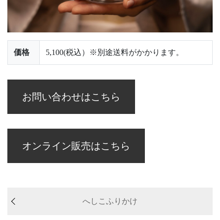
価格
5,100(税込）※別途送料がかかります。
お問い合わせはこちら
オンライン販売はこちら
へしこふりかけ