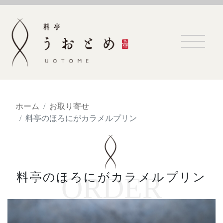
ホーム
お取り寄せ
料亭のほろにがカラメルプリン
料亭のほろにがカラメルプリン
ORDER