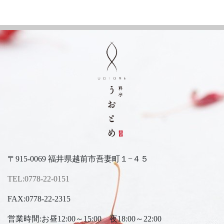
〒915-0069 福井県越前市吾妻町１−４５
TEL:0778-22-0151
FAX:0778-22-2315
営業時間:お昼12:00～15:00 夜18:00～22:00