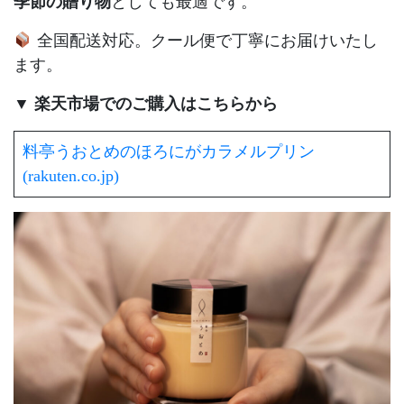
季節の贈り物
としても最適です。
全国配送対応。クール便で丁寧にお届けいたし
ます。
▼
楽天市場でのご購入はこちらから
料亭うおとめのほろにがカラメルプリン
(rakuten.co.jp)